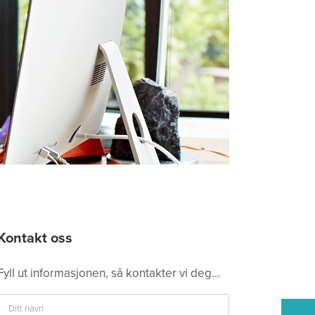
Kontakt oss
Fyll ut informasjonen, så kontakter vi deg...